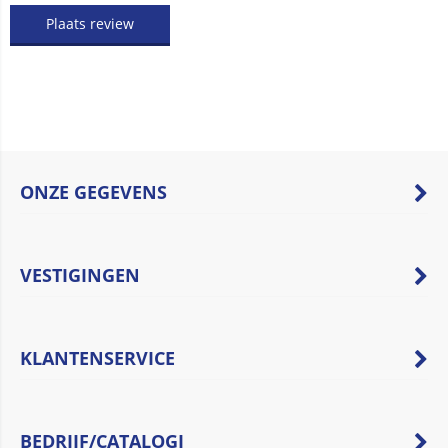
Plaats review
ONZE GEGEVENS
VESTIGINGEN
KLANTENSERVICE
BEDRIJF/CATALOGI