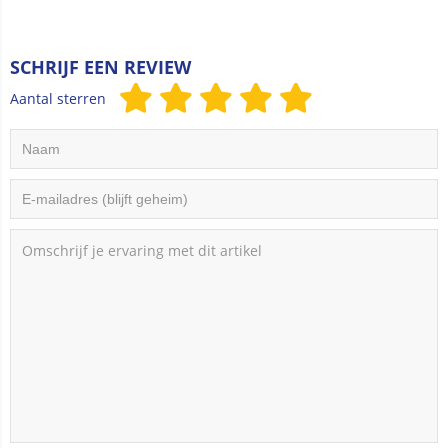
SCHRIJF EEN REVIEW
Aantal sterren