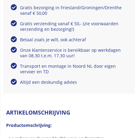
Gratis bezorging in Friesland/Groningen/Drenthe
vanaf € 50,00
Gratis verzending vanaf € 50,- (zie voorwaarden
verzending en bezorging!)
Betaal zoals je wilt, ook achteraf
Onze klantenservice is bereikbaar op werkdagen
van 08.30 t.e.m. 17.30 uur!
Transport en montage in Noord NL door eigen
vervoer en TD
Altijd een deskundig advies
ARTIKELOMSCHRIJVING
Productomschrijving: