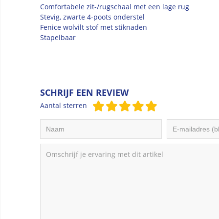
Comfortabele zit-/rugschaal met een lage rug
Stevig, zwarte 4-poots onderstel
Fenice wolvilt stof met stiknaden
Stapelbaar
SCHRIJF EEN REVIEW
Aantal sterren