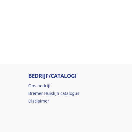
BEDRIJF/CATALOGI
Ons bedrijf
Bremer Huislijn catalogus
Disclaimer