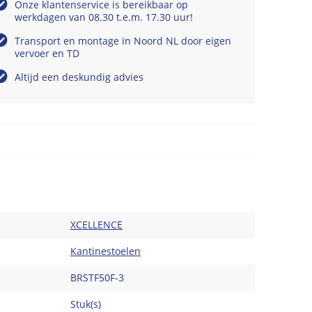
Onze klantenservice is bereikbaar op
werkdagen van 08.30 t.e.m. 17.30 uur!
Transport en montage in Noord NL door eigen
vervoer en TD
Altijd een deskundig advies
XCELLENCE
Kantinestoelen
BRSTF50F-3
Stuk(s)