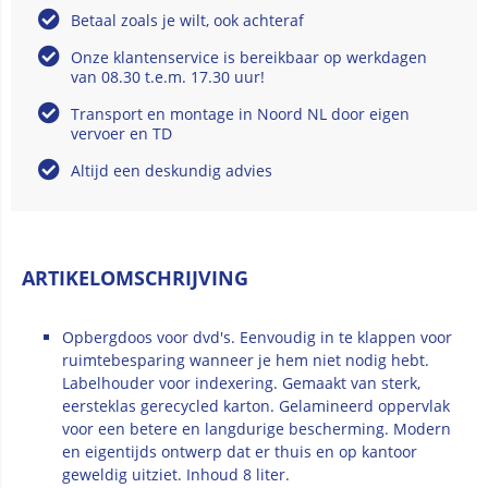
Betaal zoals je wilt, ook achteraf
Onze klantenservice is bereikbaar op werkdagen
van 08.30 t.e.m. 17.30 uur!
Transport en montage in Noord NL door eigen
vervoer en TD
Altijd een deskundig advies
ARTIKELOMSCHRIJVING
Opbergdoos voor dvd's. Eenvoudig in te klappen voor
ruimtebesparing wanneer je hem niet nodig hebt.
Labelhouder voor indexering. Gemaakt van sterk,
eersteklas gerecycled karton. Gelamineerd oppervlak
voor een betere en langdurige bescherming. Modern
en eigentijds ontwerp dat er thuis en op kantoor
geweldig uitziet. Inhoud 8 liter.