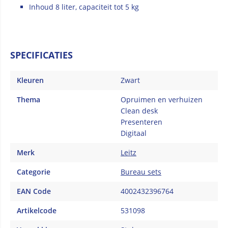
Inhoud 8 liter, capaciteit tot 5 kg
SPECIFICATIES
Kleuren
Zwart
Thema
Opruimen en verhuizen
Clean desk
Presenteren
Digitaal
Merk
Leitz
Categorie
Bureau sets
EAN Code
4002432396764
Artikelcode
531098