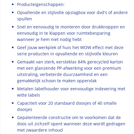
Producteigenschappen:
Opvallende en stijlvolle opslagbox voor dvd's of andere
spullen
Snel en eenvoudig te monteren door drukknoppen en
eenvoudig in te klappen voor ruimtebesparing
wanneer je hem niet nodig hebt
Geef jouw werkplek of huis het WOW effect met deze
serie producten in opvallende en stijlvolle kleuren
Gemaakt van sterk, eersteklas 84% gerecycled karton
met een glanzende PP-afwerking voor een premium
uitstraling, verbeterde duurzaamheid en een
gemakkelijk schoon te maken oppervlak
Metalen labelhouder voor eenvoudige indexering met
witte labels
Capaciteit voor 20 standaard doosjes of 40 smalle
doosjes
Gepatenteerde constructie om te voorkomen dat de
doos uit zichzelf opent wanneer deze wordt gedragen
met zwaardere inhoud