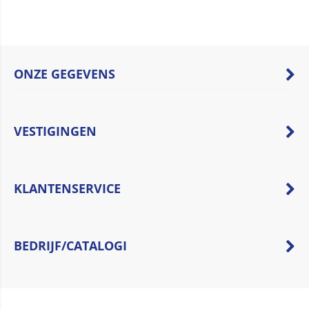
ONZE GEGEVENS
VESTIGINGEN
KLANTENSERVICE
BEDRIJF/CATALOGI