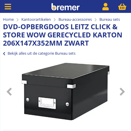
Home
Kantoorartikelen
Bureau-accessoires
Bureau sets
DVD-OPBERGDOOS LEITZ CLICK &
STORE WOW GERECYCLED KARTON
206X147X352MM ZWART
Bekijk alles uit de categorie Bureau sets