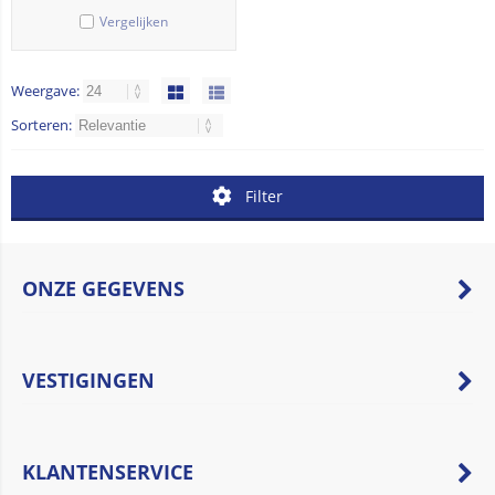
Vergelijken
Weergave:
Sorteren:
Filter
ONZE GEGEVENS
VESTIGINGEN
KLANTENSERVICE