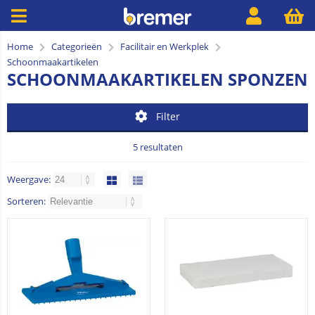
Home
Categorieën
Facilitair en Werkplek
Schoonmaakartikelen
SCHOONMAAKARTIKELEN SPONZEN
Filter
5 resultaten
Weergave:
Sorteren: