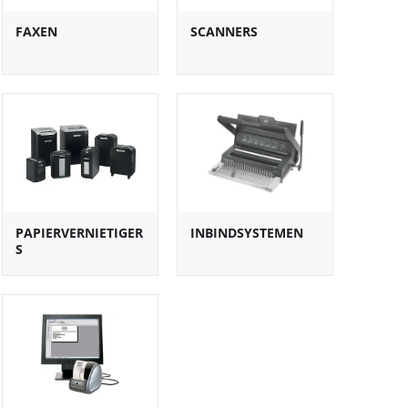
FAXEN
SCANNERS
PAPIERVERNIETIGER
INBINDSYSTEMEN
S