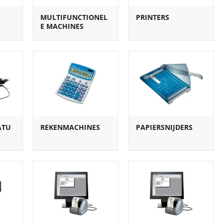
MULTIFUNCTIONEL
PRINTERS
E MACHINES
ATU
REKENMACHINES
PAPIERSNIJDERS