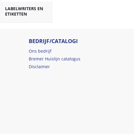
LABELWRITERS EN
ETIKETTEN
BEDRIJF/CATALOGI
Ons bedrijf
Bremer Huislijn catalogus
Disclaimer