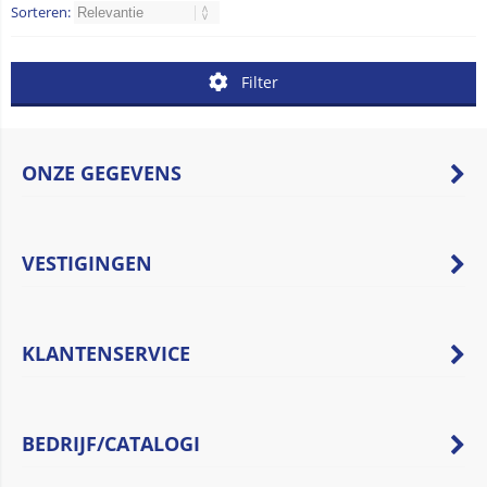
Sorteren:
Filter
ONZE GEGEVENS
VESTIGINGEN
KLANTENSERVICE
BEDRIJF/CATALOGI