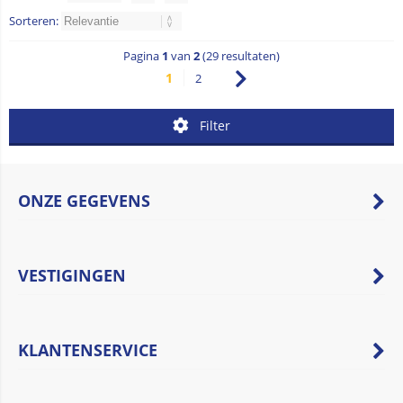
Sorteren:
Pagina
1
van
2
(29 resultaten)
1
2
Filter
ONZE GEGEVENS
VESTIGINGEN
KLANTENSERVICE