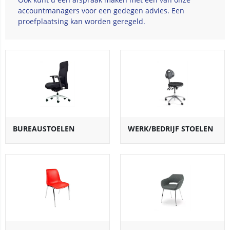
accountmanagers voor een gedegen advies. Een
proefplaatsing kan worden geregeld.
BUREAUSTOELEN
WERK/BEDRIJF STOELEN