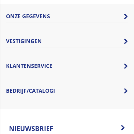
ONZE GEGEVENS
VESTIGINGEN
KLANTENSERVICE
BEDRIJF/CATALOGI
NIEUWSBRIEF