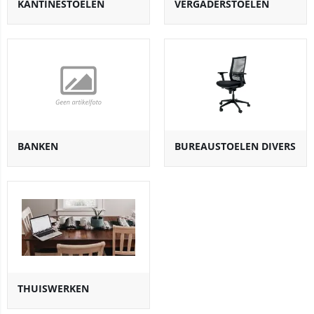
KANTINESTOELEN
VERGADERSTOELEN
BANKEN
BUREAUSTOELEN DIVERS
THUISWERKEN