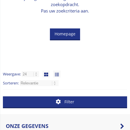
zoekopdracht.
Pas uw zoekcriteria aan.
Homepage
Weergave:
Sorteren:
Filter
ONZE GEGEVENS