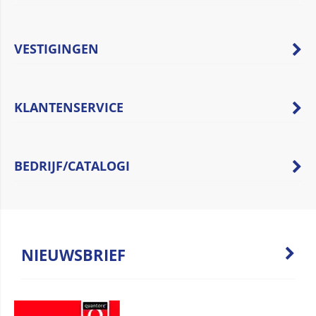
VESTIGINGEN
KLANTENSERVICE
BEDRIJF/CATALOGI
NIEUWSBRIEF