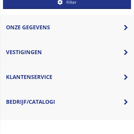
Filter
ONZE GEGEVENS
VESTIGINGEN
KLANTENSERVICE
BEDRIJF/CATALOGI