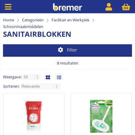
Home
Categorieën
Facilitair en Werkplek
Schoonmaakmiddelen
SANITAIRBLOKKEN
Filter
8 resultaten
Weergave:
Sorteren: