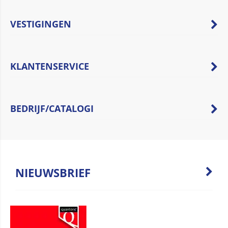
VESTIGINGEN
KLANTENSERVICE
BEDRIJF/CATALOGI
NIEUWSBRIEF