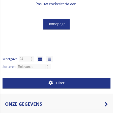
Pas uw zoekcriteria aan.
Homepage
Weergave:
Sorteren:
Filter
ONZE GEGEVENS