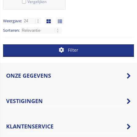
Vergelijken
Weergave:
Sorteren:
Filter
ONZE GEGEVENS
VESTIGINGEN
KLANTENSERVICE