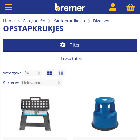
Home
Categorieën
Kantoorartikelen
Diversen
OPSTAPKRUKJES
Filter
11 resultaten
Weergave:
Sorteren: