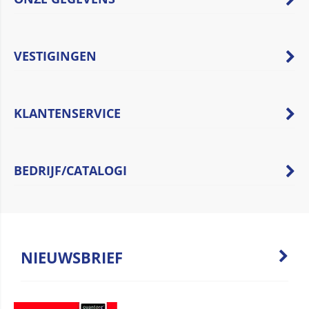
VESTIGINGEN
KLANTENSERVICE
BEDRIJF/CATALOGI
NIEUWSBRIEF