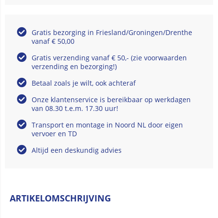
Gratis bezorging in Friesland/Groningen/Drenthe
vanaf € 50,00
Gratis verzending vanaf € 50,- (zie voorwaarden
verzending en bezorging!)
Betaal zoals je wilt, ook achteraf
Onze klantenservice is bereikbaar op werkdagen
van 08.30 t.e.m. 17.30 uur!
Transport en montage in Noord NL door eigen
vervoer en TD
Altijd een deskundig advies
ARTIKELOMSCHRIJVING