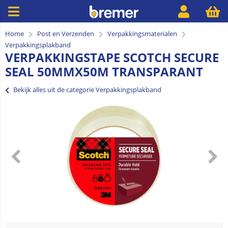
Home
Post en Verzenden
Verpakkingsmaterialen
Verpakkingsplakband
VERPAKKINGSTAPE SCOTCH SECURE
SEAL 50MMX50M TRANSPARANT
Bekijk alles uit de categorie Verpakkingsplakband