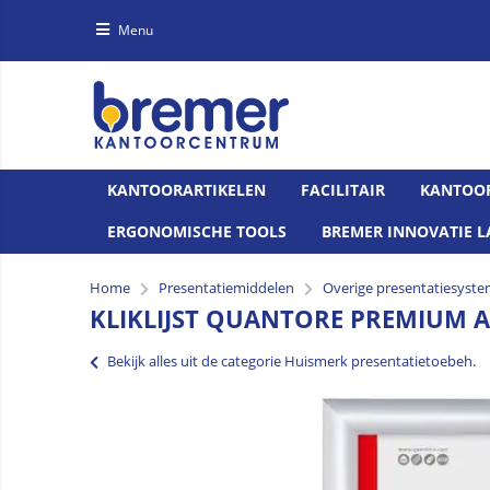
Menu
KANTOORARTIKELEN
FACILITAIR
KANTOO
ERGONOMISCHE TOOLS
BREMER INNOVATIE L
Home
Presentatiemiddelen
Overige presentatiesyst
KLIKLIJST QUANTORE PREMIUM 
Bekijk alles uit de categorie Huismerk presentatietoebeh.