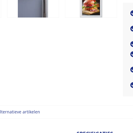
lternatieve artikelen