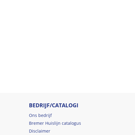
BEDRIJF/CATALOGI
Ons bedrijf
Bremer Huislijn catalogus
Disclaimer