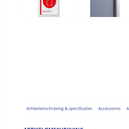
Artikelomschrijving & specificaties
Accessoires
A