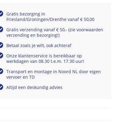
Gratis bezorging in
Friesland/Groningen/Drenthe vanaf € 50,00
Gratis verzending vanaf € 50,- (zie voorwaarden
verzending en bezorging!)
Betaal zoals je wilt, ook achteraf
Onze klantenservice is bereikbaar op
werkdagen van 08.30 t.e.m. 17.30 uur!
Transport en montage in Noord NL door eigen
vervoer en TD
Altijd een deskundig advies