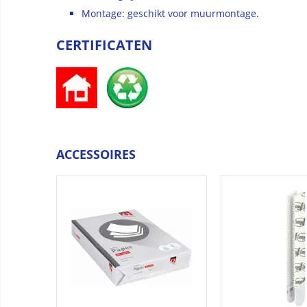
Montage: geschikt voor muurmontage.
CERTIFICATEN
ACCESSOIRES