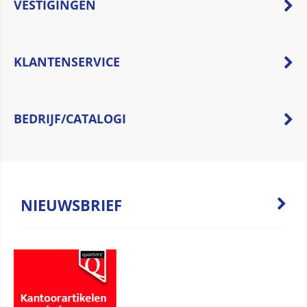
VESTIGINGEN
KLANTENSERVICE
BEDRIJF/CATALOGI
NIEUWSBRIEF