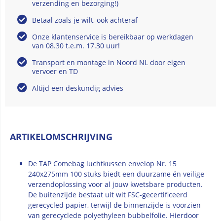
verzending en bezorging!)
Betaal zoals je wilt, ook achteraf
Onze klantenservice is bereikbaar op werkdagen
van 08.30 t.e.m. 17.30 uur!
Transport en montage in Noord NL door eigen
vervoer en TD
Altijd een deskundig advies
ARTIKELOMSCHRIJVING
De TAP Comebag luchtkussen envelop Nr. 15
240x275mm 100 stuks biedt een duurzame én veilige
verzendoplossing voor al jouw kwetsbare producten.
De buitenzijde bestaat uit wit FSC-gecertificeerd
gerecycled papier, terwijl de binnenzijde is voorzien
van gerecyclede polyethyleen bubbelfolie. Hierdoor