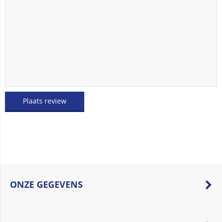
Plaats review
ONZE GEGEVENS