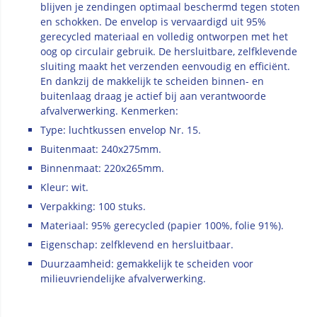
blijven je zendingen optimaal beschermd tegen stoten
en schokken. De envelop is vervaardigd uit 95%
gerecycled materiaal en volledig ontworpen met het
oog op circulair gebruik. De hersluitbare, zelfklevende
sluiting maakt het verzenden eenvoudig en efficiënt.
En dankzij de makkelijk te scheiden binnen- en
buitenlaag draag je actief bij aan verantwoorde
afvalverwerking. Kenmerken:
Type: luchtkussen envelop Nr. 15.
Buitenmaat: 240x275mm.
Binnenmaat: 220x265mm.
Kleur: wit.
Verpakking: 100 stuks.
Materiaal: 95% gerecycled (papier 100%, folie 91%).
Eigenschap: zelfklevend en hersluitbaar.
Duurzaamheid: gemakkelijk te scheiden voor
milieuvriendelijke afvalverwerking.