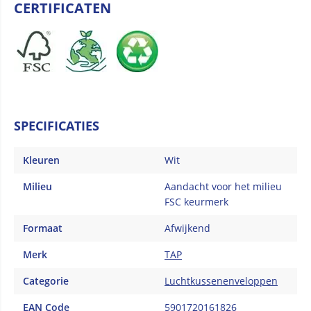
CERTIFICATEN
SPECIFICATIES
Kleuren
Wit
Milieu
Aandacht voor het milieu
FSC keurmerk
Formaat
Afwijkend
Merk
TAP
Categorie
Luchtkussenenveloppen
EAN Code
5901720161826