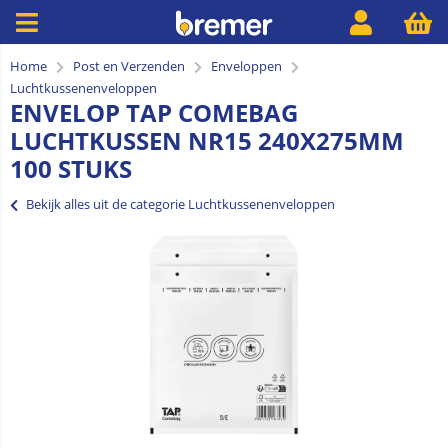
Home
Post en Verzenden
Enveloppen
Luchtkussenenveloppen
ENVELOP TAP COMEBAG
LUCHTKUSSEN NR15 240X275MM
100 STUKS
Bekijk alles uit de categorie Luchtkussenenveloppen