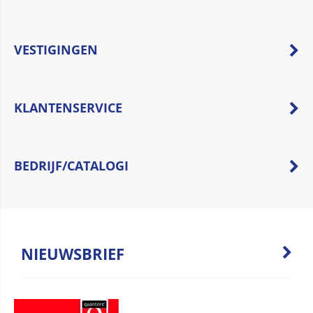
VESTIGINGEN
KLANTENSERVICE
BEDRIJF/CATALOGI
NIEUWSBRIEF