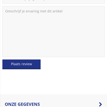
Plaats review
ONZE GEGEVENS