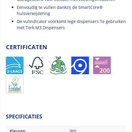
Eenvoudig te vullen dankzij de SmartCore®
hulsverwijdering
De vulindicator voorkomt lege dispensers Te gebruiken
met Tork M3 Dispensers
CERTIFICATEN
SPECIFICATIES
Kleuren
Wit