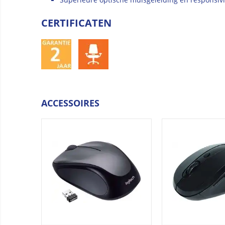
CERTIFICATEN
ACCESSOIRES