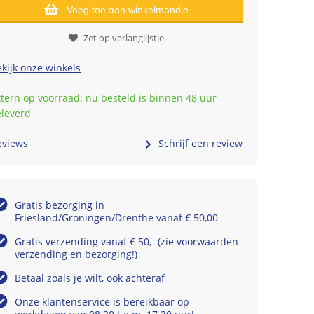
Voeg toe aan winkelmandje
Zet op verlanglijstje
kijk onze winkels
tern op voorraad: nu besteld is binnen 48 uur
eleverd
eviews
Schrijf een review
Gratis bezorging in
Friesland/Groningen/Drenthe vanaf € 50,00
Gratis verzending vanaf € 50,- (zie voorwaarden
verzending en bezorging!)
Betaal zoals je wilt, ook achteraf
Onze klantenservice is bereikbaar op