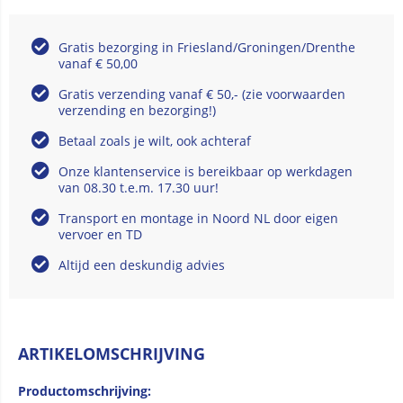
Gratis bezorging in Friesland/Groningen/Drenthe
vanaf € 50,00
Gratis verzending vanaf € 50,- (zie voorwaarden
verzending en bezorging!)
Betaal zoals je wilt, ook achteraf
Onze klantenservice is bereikbaar op werkdagen
van 08.30 t.e.m. 17.30 uur!
Transport en montage in Noord NL door eigen
vervoer en TD
Altijd een deskundig advies
ARTIKELOMSCHRIJVING
Productomschrijving: