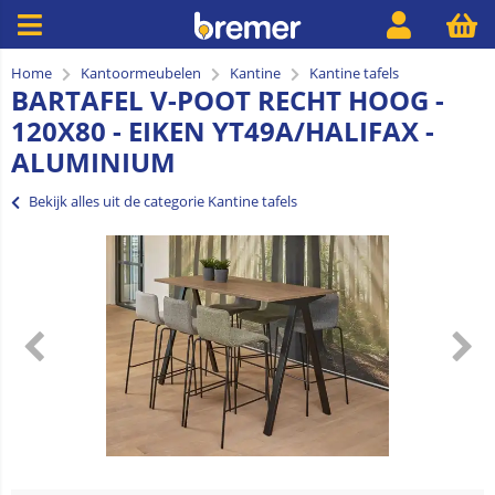
Home
Kantoormeubelen
Kantine
Kantine tafels
BARTAFEL V-POOT RECHT HOOG -
120X80 - EIKEN YT49A/HALIFAX -
ALUMINIUM
Bekijk alles uit de categorie Kantine tafels