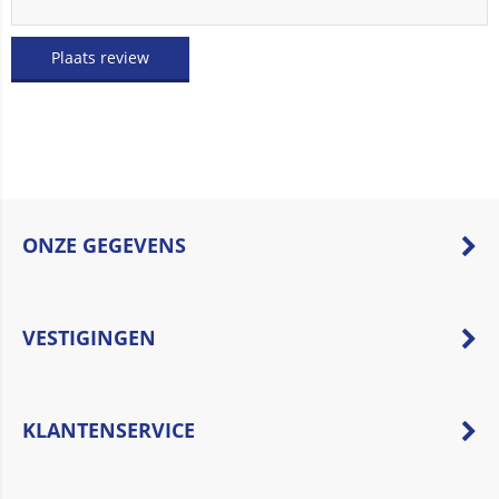
Plaats review
ONZE GEGEVENS
VESTIGINGEN
KLANTENSERVICE