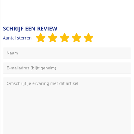
SCHRIJF EEN REVIEW
Aantal sterren