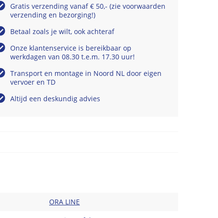
Gratis verzending vanaf € 50,- (zie voorwaarden
verzending en bezorging!)
Betaal zoals je wilt, ook achteraf
Onze klantenservice is bereikbaar op
werkdagen van 08.30 t.e.m. 17.30 uur!
Transport en montage in Noord NL door eigen
vervoer en TD
Altijd een deskundig advies
ORA LINE