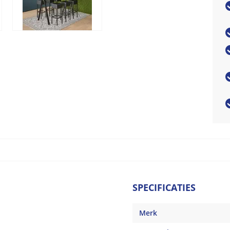
SPECIFICATIES
Merk