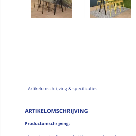
Artikelomschrijving & specificaties
ARTIKELOMSCHRIJVING
Productomschrijving: