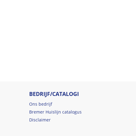
BEDRIJF/CATALOGI
Ons bedrijf
Bremer Huislijn catalogus
Disclaimer