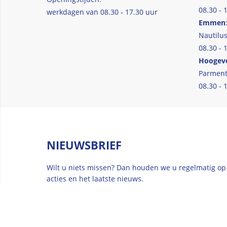
08.30 - 
werkdagen van 08.30 - 17.30 uur
Emmen
Nautilus
08.30 - 
Hoogev
Parment
08.30 - 
NIEUWSBRIEF
Wilt u niets missen? Dan houden we u regelmatig op
acties en het laatste nieuws.