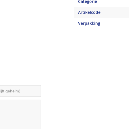
Categorie
Artikelcode
Verpakking