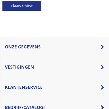
Plaats review
ONZE GEGEVENS
VESTIGINGEN
KLANTENSERVICE
BEDRIJF/CATALOGI