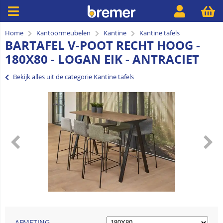
Home
Kantoormeubelen
Kantine
Kantine tafels
BARTAFEL V-POOT RECHT HOOG -
180X80 - LOGAN EIK - ANTRACIET
Bekijk alles uit de categorie Kantine tafels
AFMETING