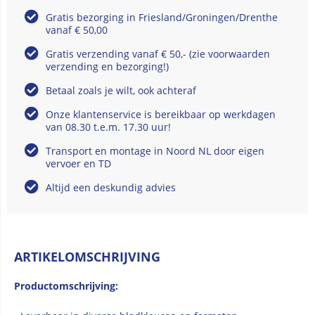
Gratis bezorging in Friesland/Groningen/Drenthe
vanaf € 50,00
Gratis verzending vanaf € 50,- (zie voorwaarden
verzending en bezorging!)
Betaal zoals je wilt, ook achteraf
Onze klantenservice is bereikbaar op werkdagen
van 08.30 t.e.m. 17.30 uur!
Transport en montage in Noord NL door eigen
vervoer en TD
Altijd een deskundig advies
ARTIKELOMSCHRIJVING
Productomschrijving: