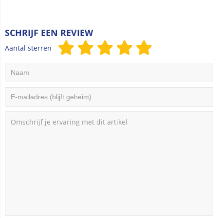
SCHRIJF EEN REVIEW
Aantal sterren