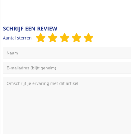
SCHRIJF EEN REVIEW
Aantal sterren