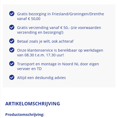
Gratis bezorging in Friesland/Groningen/Drenthe
vanaf € 50,00
Gratis verzending vanaf € 50,- (zie voorwaarden
verzending en bezorging!)
Betaal zoals je wilt, ook achteraf
Onze klantenservice is bereikbaar op werkdagen
van 08.30 t.e.m. 17.30 uur!
Transport en montage in Noord NL door eigen
vervoer en TD
Altijd een deskundig advies
ARTIKELOMSCHRIJVING
Productomschrijving: