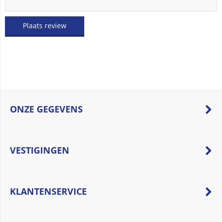
Plaats review
ONZE GEGEVENS
VESTIGINGEN
KLANTENSERVICE