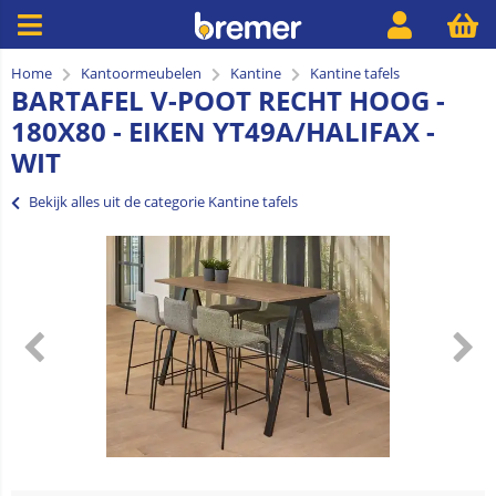
Home
Kantoormeubelen
Kantine
Kantine tafels
BARTAFEL V-POOT RECHT HOOG -
180X80 - EIKEN YT49A/HALIFAX -
WIT
Bekijk alles uit de categorie Kantine tafels