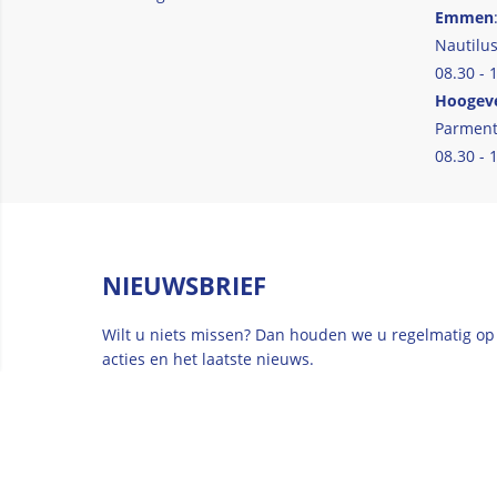
Emmen
Nautilus
08.30 - 
Hoogev
Parment
08.30 - 
NIEUWSBRIEF
Wilt u niets missen? Dan houden we u regelmatig op
acties en het laatste nieuws.