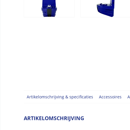
Artikelomschrijving & specificaties
Accessoires
A
ARTIKELOMSCHRIJVING