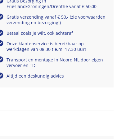
Gratis bezorging in
Friesland/Groningen/Drenthe vanaf € 50,00
Gratis verzending vanaf € 50,- (zie voorwaarden
verzending en bezorging!)
Betaal zoals je wilt, ook achteraf
Onze klantenservice is bereikbaar op
werkdagen van 08.30 t.e.m. 17.30 uur!
Transport en montage in Noord NL door eigen
vervoer en TD
Altijd een deskundig advies