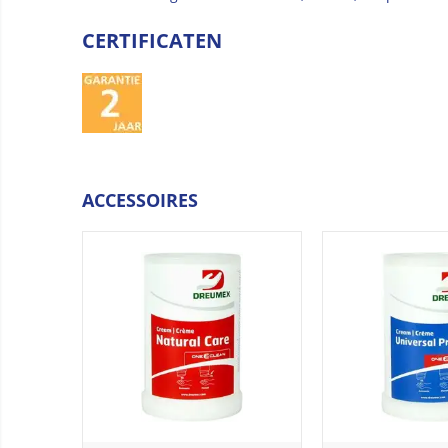
CERTIFICATEN
ACCESSOIRES