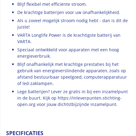
Blijf flexibel met efficiënte stroom.
De krachtige batterijen voor uw onafhankelijkheid.
Als u zoveel mogelijk stroom nodig hebt - dan is dit de
juiste!
VARTA Longlife Power is de krachtigste batterij van
VARTA.
Speciaal ontwikkeld voor apparaten met een hoog
energieverbruik.
Blijf onafhankelijk met krachtige prestaties bij het
gebruik van energieverslindende apparaten, zoals op
afstand bestuurbaar speelgoed, computerapparatuur
of led-zaklampen.
Lege batterijen? Lever ze gratis in bij een inzamelpunt
in de buurt. Kijk op https://inleverpunten.stichting-
open.org voor jouw dichtstbijzijnde inzamelpunt.
SPECIFICATIES