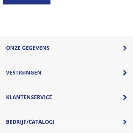
ONZE GEGEVENS
VESTIGINGEN
KLANTENSERVICE
BEDRIJF/CATALOGI