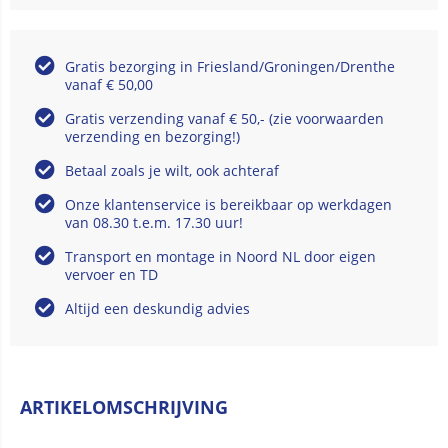
Gratis bezorging in Friesland/Groningen/Drenthe
vanaf € 50,00
Gratis verzending vanaf € 50,- (zie voorwaarden
verzending en bezorging!)
Betaal zoals je wilt, ook achteraf
Onze klantenservice is bereikbaar op werkdagen
van 08.30 t.e.m. 17.30 uur!
Transport en montage in Noord NL door eigen
vervoer en TD
Altijd een deskundig advies
ARTIKELOMSCHRIJVING