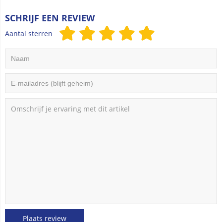
SCHRIJF EEN REVIEW
Aantal sterren
Plaats review