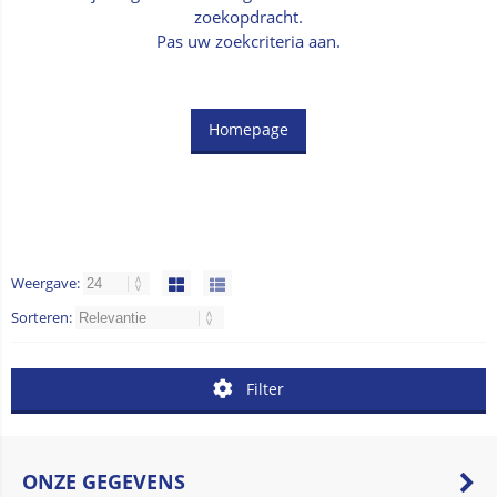
zoekopdracht.
Pas uw zoekcriteria aan.
Homepage
Weergave:
Sorteren:
Filter
ONZE GEGEVENS