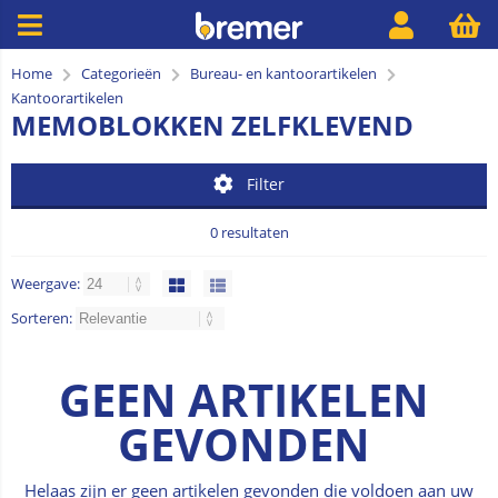
Home
Categorieën
Bureau- en kantoorartikelen
Kantoorartikelen
MEMOBLOKKEN ZELFKLEVEND
Filter
0 resultaten
Weergave:
Sorteren:
GEEN ARTIKELEN
GEVONDEN
Helaas zijn er geen artikelen gevonden die voldoen aan uw