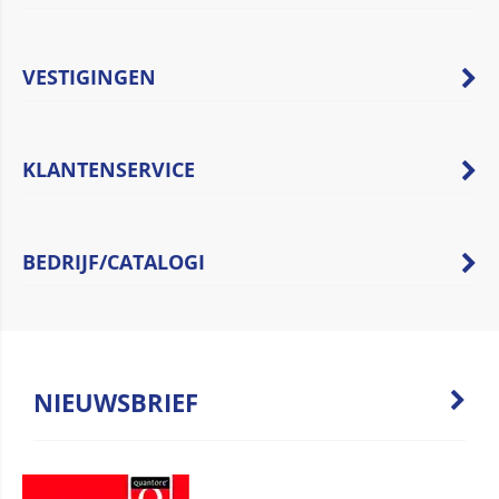
VESTIGINGEN
KLANTENSERVICE
BEDRIJF/CATALOGI
NIEUWSBRIEF