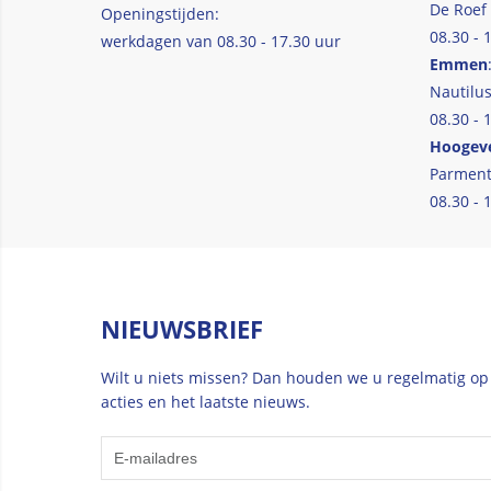
De Roef
Openingstijden:
08.30 - 
werkdagen van 08.30 - 17.30 uur
Emmen
Nautilus
08.30 - 
Hoogev
Parment
08.30 - 
NIEUWSBRIEF
Wilt u niets missen? Dan houden we u regelmatig op
acties en het laatste nieuws.