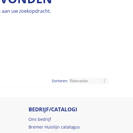
en aan uw zoekopdracht.
Sorteren:
BEDRIJF/CATALOGI
Ons bedrijf
Bremer Huislijn catalogus