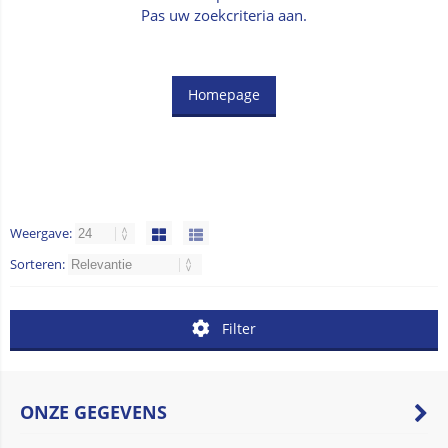
Pas uw zoekcriteria aan.
Homepage
Weergave:
Sorteren:
Filter
ONZE GEGEVENS