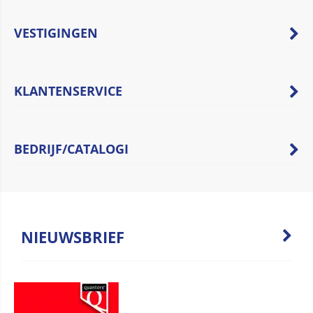
VESTIGINGEN
KLANTENSERVICE
BEDRIJF/CATALOGI
NIEUWSBRIEF