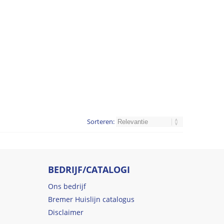
Sorteren:
BEDRIJF/CATALOGI
Ons bedrijf
Bremer Huislijn catalogus
Disclaimer