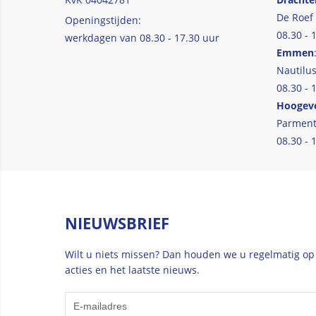
De Roef
Openingstijden:
08.30 - 
werkdagen van 08.30 - 17.30 uur
Emmen
Nautilus
08.30 - 
Hoogev
Parment
08.30 - 
NIEUWSBRIEF
Wilt u niets missen? Dan houden we u regelmatig op
acties en het laatste nieuws.