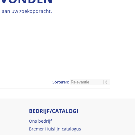
en aan uw zoekopdracht.
Sorteren:
BEDRIJF/CATALOGI
Ons bedrijf
Bremer Huislijn catalogus