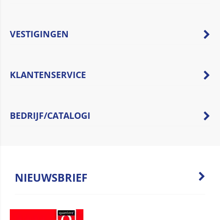
VESTIGINGEN
KLANTENSERVICE
BEDRIJF/CATALOGI
NIEUWSBRIEF