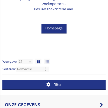
zoekopdracht.
Pas uw zoekcriteria aan.
Homepage
Weergave:
Sorteren:
Filter
ONZE GEGEVENS