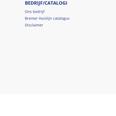
BEDRIJF/CATALOGI
Ons bedrijf
Bremer Huislijn catalogus
Disclaimer