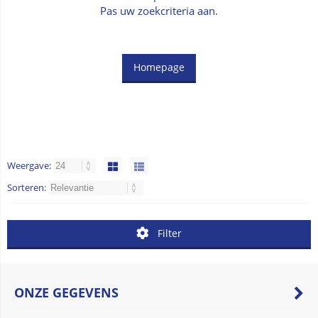
Pas uw zoekcriteria aan.
Homepage
Weergave:
Sorteren:
Filter
ONZE GEGEVENS