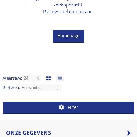
zoekopdracht.
Pas uw zoekcriteria aan.
Homepage
Weergave:
Sorteren:
Filter
ONZE GEGEVENS