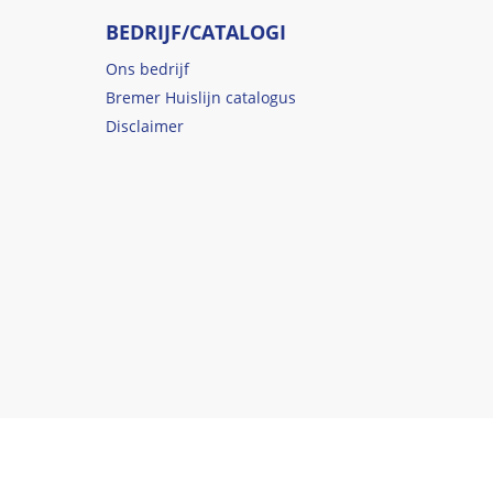
BEDRIJF/CATALOGI
Ons bedrijf
Bremer Huislijn catalogus
Disclaimer