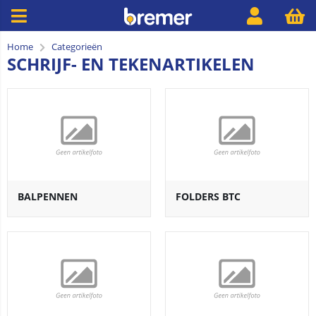
Home
Categorieën
SCHRIJF- EN TEKENARTIKELEN
BALPENNEN
FOLDERS BTC