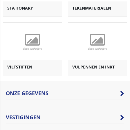
STATIONARY
TEKENMATERIALEN
VILTSTIFTEN
VULPENNEN EN INKT
ONZE GEGEVENS
VESTIGINGEN