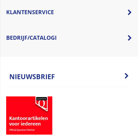
KLANTENSERVICE
BEDRIJF/CATALOGI
NIEUWSBRIEF