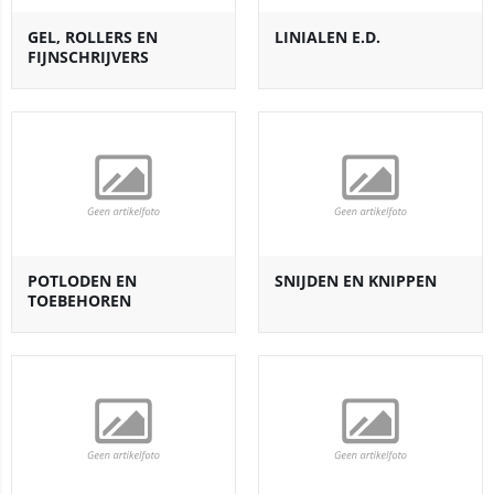
GEL, ROLLERS EN
LINIALEN E.D.
FIJNSCHRIJVERS
POTLODEN EN
SNIJDEN EN KNIPPEN
TOEBEHOREN