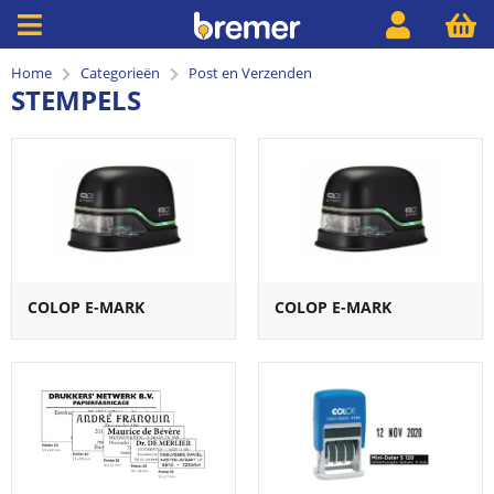
Home
Categorieën
Post en Verzenden
STEMPELS
COLOP E-MARK
COLOP E-MARK