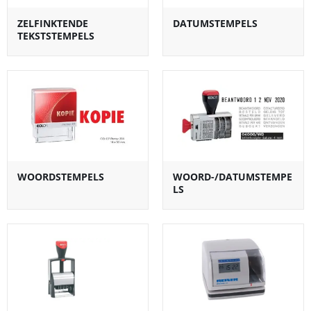
ZELFINKTENDE
DATUMSTEMPELS
TEKSTSTEMPELS
WOORDSTEMPELS
WOORD-/DATUMSTEMPE
LS