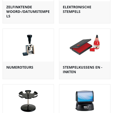
ZELFINKTENDE
ELEKTRONISCHE
WOORD-/DATUMSTEMPE
STEMPELS
LS
NUMEROTEURS
STEMPELKUSSENS EN -
INKTEN