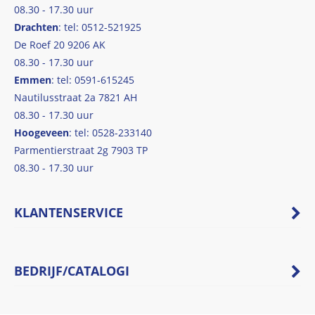
08.30 - 17.30 uur
Drachten
: tel: 0512-521925
De Roef 20 9206 AK
08.30 - 17.30 uur
Emmen
: tel: 0591-615245
Nautilusstraat 2a 7821 AH
08.30 - 17.30 uur
Hoogeveen
: tel: 0528-233140
Parmentierstraat 2g 7903 TP
08.30 - 17.30 uur
KLANTENSERVICE
BEDRIJF/CATALOGI