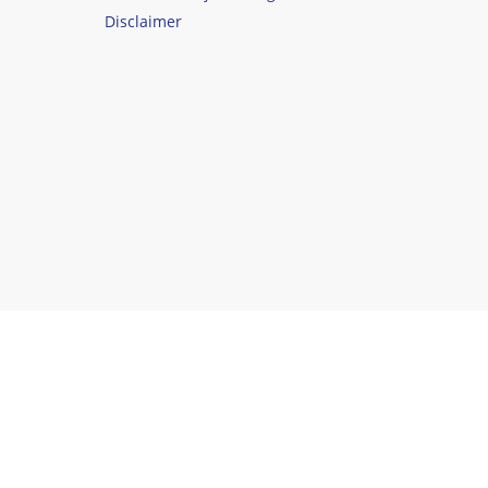
Disclaimer