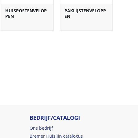
HUISPOSTENVELOP
PAKLIJSTENVELOPP
PEN
EN
BEDRIJF/CATALOGI
Ons bedrijf
Bremer Huislijn catalogus