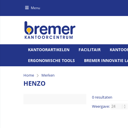
Menu
KANTOORARTIKELEN
FACILITAIR
KANTOO
ERGONOMISCHE TOOLS
BREMER INNOVATIE L
Home
Merken
HENZO
0 resultaten
Weergave: