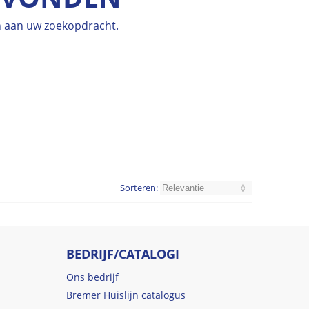
en aan uw zoekopdracht.
Sorteren:
BEDRIJF/CATALOGI
Ons bedrijf
Bremer Huislijn catalogus