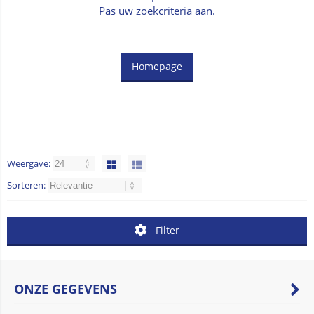
Pas uw zoekcriteria aan.
Homepage
Weergave:
Sorteren:
Filter
ONZE GEGEVENS