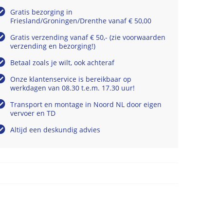
Gratis bezorging in
Friesland/Groningen/Drenthe vanaf € 50,00
Gratis verzending vanaf € 50,- (zie voorwaarden
verzending en bezorging!)
Betaal zoals je wilt, ook achteraf
Onze klantenservice is bereikbaar op
werkdagen van 08.30 t.e.m. 17.30 uur!
Transport en montage in Noord NL door eigen
vervoer en TD
Altijd een deskundig advies