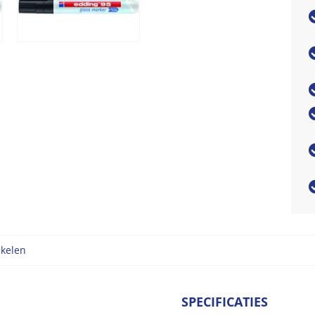
ikelen
SPECIFICATIES