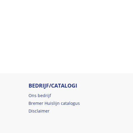
BEDRIJF/CATALOGI
Ons bedrijf
Bremer Huislijn catalogus
Disclaimer