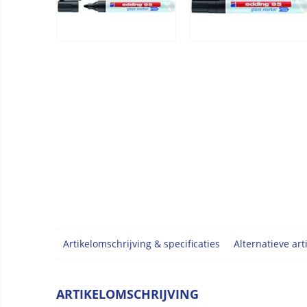
Artikelomschrijving & specificaties
Alternatieve art
ARTIKELOMSCHRIJVING