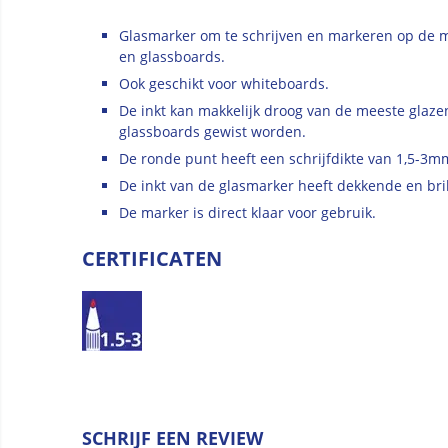
Glasmarker om te schrijven en markeren op de 
en glassboards.
Ook geschikt voor whiteboards.
De inkt kan makkelijk droog van de meeste glaz
glassboards gewist worden.
De ronde punt heeft een schrijfdikte van 1,5-3m
De inkt van de glasmarker heeft dekkende en bril
De marker is direct klaar voor gebruik.
CERTIFICATEN
SCHRIJF EEN REVIEW