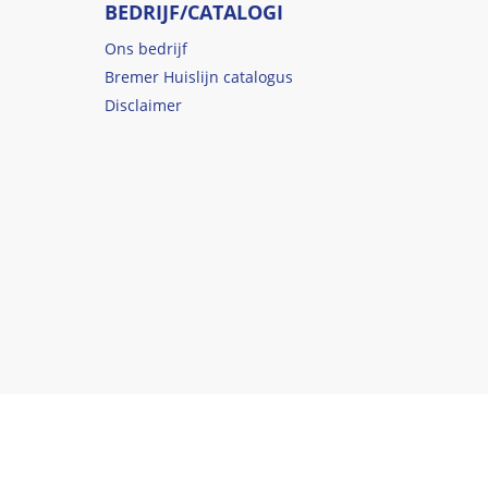
BEDRIJF/CATALOGI
Ons bedrijf
Bremer Huislijn catalogus
Disclaimer