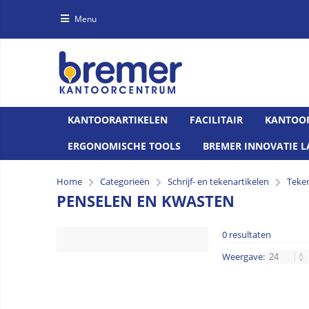
Menu
KANTOORARTIKELEN
FACILITAIR
KANTOO
ERGONOMISCHE TOOLS
BREMER INNOVATIE L
Home
Categorieën
Schrijf- en tekenartikelen
Teke
PENSELEN EN KWASTEN
0 resultaten
Weergave: