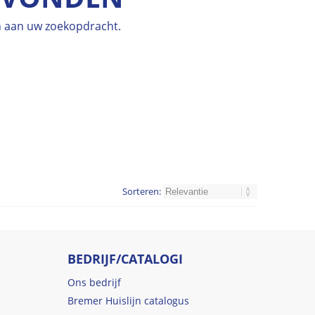
en aan uw zoekopdracht.
Sorteren:
BEDRIJF/CATALOGI
Ons bedrijf
Bremer Huislijn catalogus